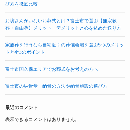
び方を徹底比較
お坊さんがいないお葬式とは？富士市で選ぶ【無宗教
葬・自由葬】メリット・デメリットと心を込めた送り方
家族葬を行うなら自宅近くの葬儀会場を選ぶ5つのメリッ
トと4つのポイント
富士市国久保エリアでお葬式をお考えの方へ
富士市の納骨堂 納骨の方法や納骨施設の選び方
最近のコメント
表示できるコメントはありません。