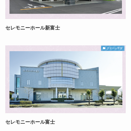
セレモニーホール新富士
クオーレ平安
セレモニーホール富士