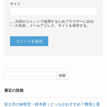
サイト
次回のコメントで使用するためブラウザーに自分
の名前、メールアドレス、サイトを保存する。
検索
最近の投稿
富士市の納骨堂・樹木葬｜どっちがおすすめ？費用と選