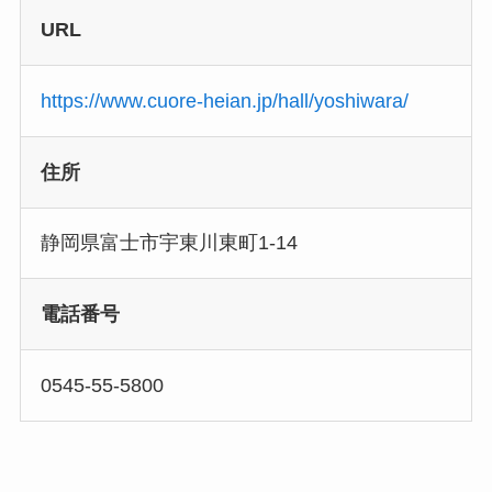
URL
https://www.cuore-heian.jp/hall/yoshiwara/
住所
静岡県富士市宇東川東町1-14
電話番号
0545-55-5800