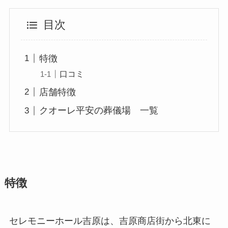
目次
特徴
口コミ
店舗特徴
クオーレ平安の葬儀場 一覧
特徴
セレモニーホール吉原は、吉原商店街から北東に