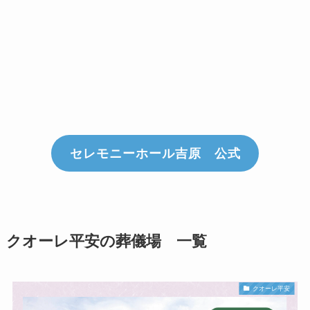
セレモニーホール吉原 公式
クオーレ平安の葬儀場 一覧
クオーレ平安