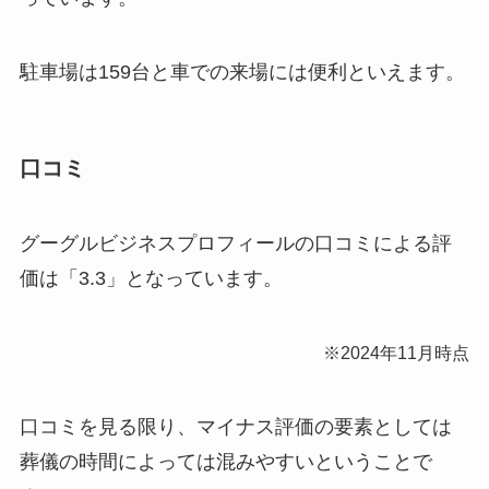
駐車場は159台と車での来場には便利といえます。
口コミ
グーグルビジネスプロフィールの口コミによる評
価は「3.3」となっています。
※2024年11月時点
口コミを見る限り、マイナス評価の要素としては
葬儀の時間によっては混みやすいということで