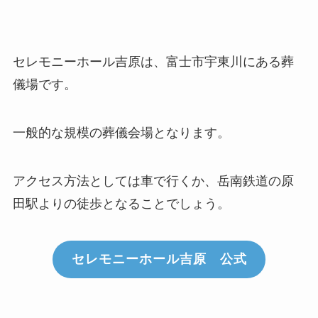
セレモニーホール吉原は、富士市宇東川にある葬
儀場です。
一般的な規模の葬儀会場となります。
アクセス方法としては車で行くか、岳南鉄道の原
田駅よりの徒歩となることでしょう。
セレモニーホール吉原 公式