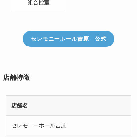
組合控室
セレモニーホール吉原 公式
店舗特徴
店舗名
セレモニーホール吉原