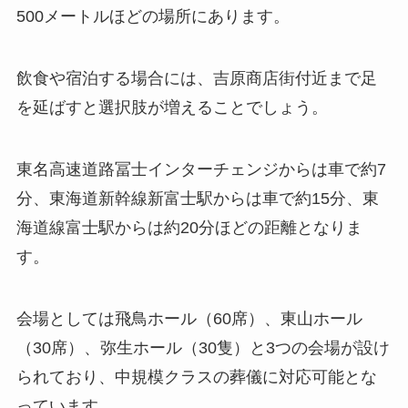
500メートルほどの場所にあります。
飲食や宿泊する場合には、吉原商店街付近まで足
を延ばすと選択肢が増えることでしょう。
東名高速道路冨士インターチェンジからは車で約7
分、東海道新幹線新富士駅からは車で約15分、東
海道線富士駅からは約20分ほどの距離となりま
す。
会場としては飛鳥ホール（60席）、東山ホール
（30席）、弥生ホール（30隻）と3つの会場が設け
られており、中規模クラスの葬儀に対応可能とな
っています。