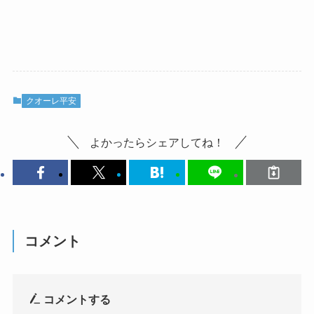
クオーレ平安
よかったらシェアしてね！
コメント
コメントする