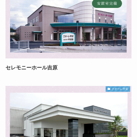
セレモニーホール吉原
クオーレ平安