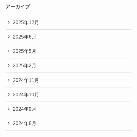
アーカイブ
2025年12月
2025年6月
2025年5月
2025年2月
2024年11月
2024年10月
2024年9月
2024年8月