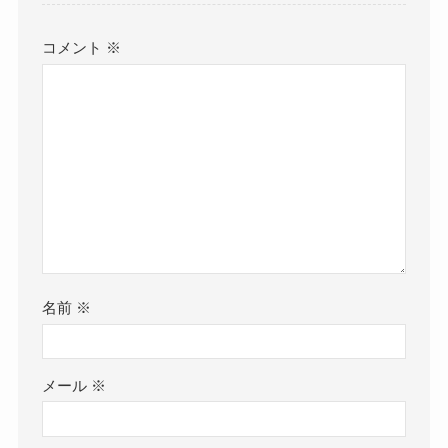
コメント
※
名前
※
メール
※