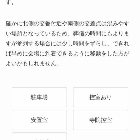
す。
確かに北側の交番付近や南側の交差点は混みやす
い場所となっているため、葬儀の時間にもよりま
すが参列する場合には少し時間をずらし、できれ
ば早めに会場に到着できるように移動をした方が
よいかもしれません。
駐車場
控室あり
安置室
寺院控室