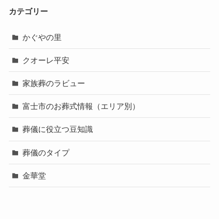
カテゴリー
かぐやの里
クオーレ平安
家族葬のラビュー
富士市のお葬式情報（エリア別）
葬儀に役立つ豆知識
葬儀のタイプ
金華堂