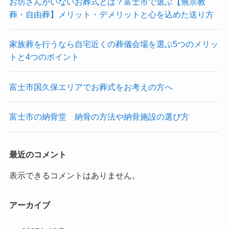
お坊さんがいないお葬式とは？富士市で選ぶ【無宗教
葬・自由葬】メリット・デメリットと心を込めた送り方
家族葬を行うなら自宅近くの葬儀会場を選ぶ5つのメリッ
トと4つのポイント
富士市国久保エリアでお葬式をお考えの方へ
富士市の納骨堂 納骨の方法や納骨施設の選び方
最近のコメント
表示できるコメントはありません。
アーカイブ