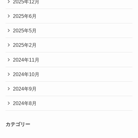
2025年12月
2025年6月
2025年5月
2025年2月
2024年11月
2024年10月
2024年9月
2024年8月
カテゴリー