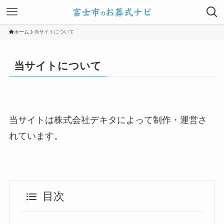
ホーム
当サイトについて
当サイトについて
当サイトは株式会社デキタによって制作・運営さ
れています。
目次