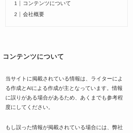
コンテンツについて
会社概要
コンテンツについて
当サイトに掲載されている情報は、ライターによ
る作成とAIによる作成が主となっています。情報
に誤りがある場合があるため、あくまでも参考程
度にしてください。
もし誤った情報が掲載されている場合には、弊社