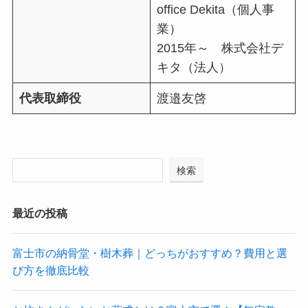
office Dekita（個人事
業）
2015年～ 株式会社デ
キタ（法人）
代表取締役
渡邉友啓
検索
最近の投稿
富士市の納骨堂・樹木葬｜どっちがおすすめ？費用と選
び方を徹底比較