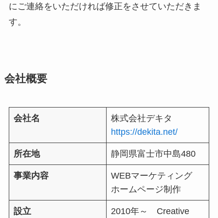
にご連絡をいただければ修正をさせていただきま
す。
会社概要
会社名
株式会社デキタ
https://dekita.net/
所在地
静岡県富士市中島480
事業内容
WEBマーケティング
ホームページ制作
設立
2010年～ Creative